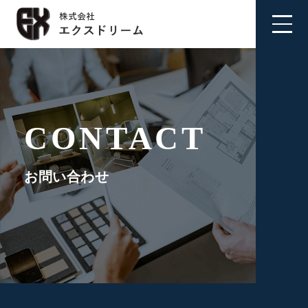
CONTACT
お問い合わせ