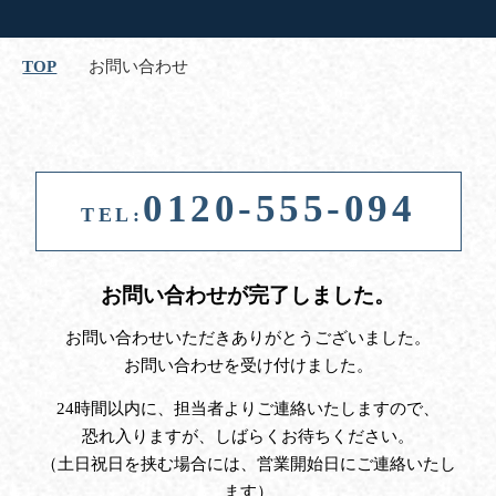
TOP
お問い合わせ
0120-555-094
TEL:
お問い合わせが完了しました。
お問い合わせいただきありがとうございました。
お問い合わせを受け付けました。
24時間以内に、担当者よりご連絡いたしますので、
恐れ入りますが、しばらくお待ちください。
（土日祝日を挟む場合には、営業開始日にご連絡いたし
ます）