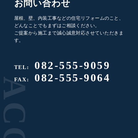
お問い合わせ
屋根、壁、内装工事などの住宅リフォームのこと、
どんなことでもまずはご相談ください。
ご提案から施工まで誠心誠意対応させていただきま
す。
082-555-9059
TEL:
082-555-9064
FAX: