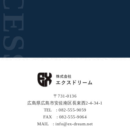
ACCESS
〒731-0136
広島県広島市安佐南区長束西2-4-34-1
TEL : 082-555-9059
FAX : 082-555-9064
MAIL : info@ex-dream.net