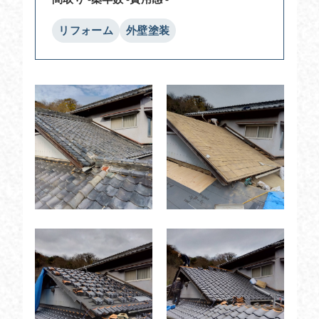
リフォーム
外壁塗装