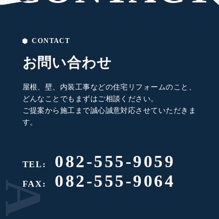
CONTACT
お問い合わせ
屋根、壁、内装工事などの住宅リフォームのこと、
どんなことでもまずはご相談ください。
ご提案から施工まで誠心誠意対応させていただきま
す。
082-555-9059
TEL:
082-555-9064
FAX: