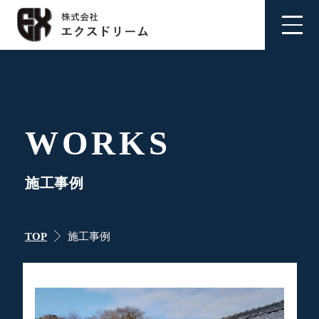
WORKS
施工事例
TOP
施工事例